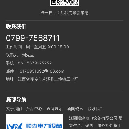
扫一扫，关注我们最新消息
联系我们
0799-7568711
工作时间：周一至周五 9:00-18:00
联系人：刘先生
手机：86-15879975252
邮件：19179951692@163.com
地址：江西省萍乡市芦溪县上埠镇工业区
底部导航
关于我们
产品中心
设备展示
新闻资讯
联系我们
江西顺森电力设备有限公司 是
集生产、销售、服务和外贸于