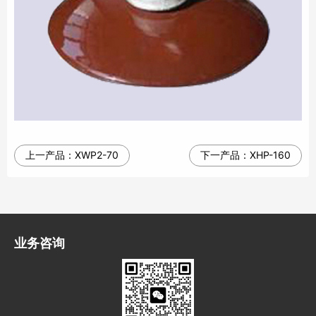
上一产品：
XWP2-70
下一产品：
XHP-160
业务咨询