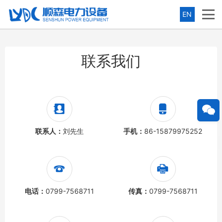
EN
联系我们
联系人：
刘先生
手机：
86-15879975252
电话：
0799-7568711
传真：
0799-7568711