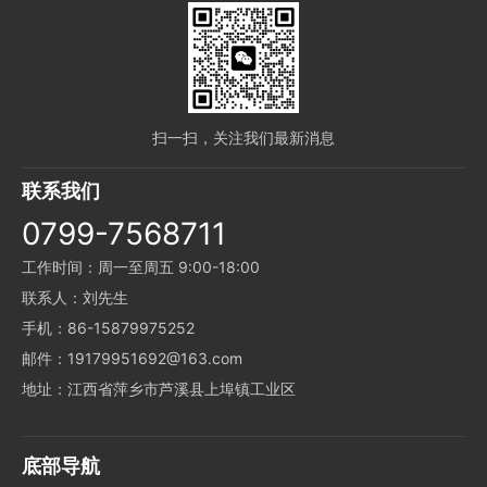
扫一扫，关注我们最新消息
联系我们
0799-7568711
工作时间：周一至周五 9:00-18:00
联系人：刘先生
手机：86-15879975252
邮件：19179951692@163.com
地址：江西省萍乡市芦溪县上埠镇工业区
底部导航