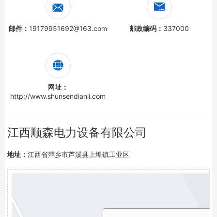
邮件：
19179951692@163.com
邮政编码：
337000
网址：
http://www.shunsendianli.com
江西顺森电力设备有限公司
地址：
江西省萍乡市芦溪县上埠镇工业区