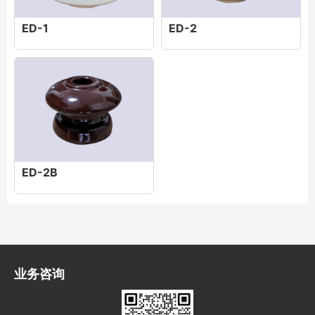
ED-1
ED-2
ED-2B
业务咨询