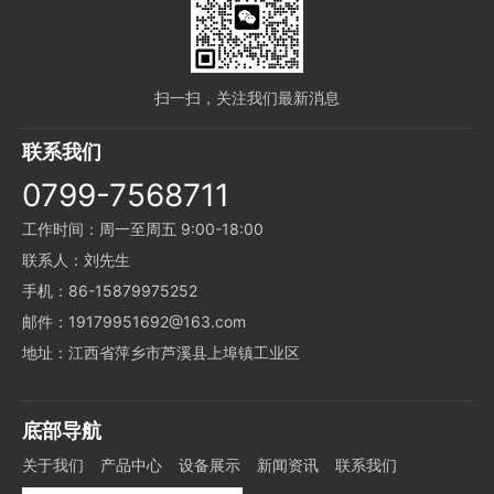
扫一扫，关注我们最新消息
联系我们
0799-7568711
工作时间：周一至周五 9:00-18:00
联系人：刘先生
手机：86-15879975252
邮件：19179951692@163.com
地址：江西省萍乡市芦溪县上埠镇工业区
底部导航
关于我们
产品中心
设备展示
新闻资讯
联系我们