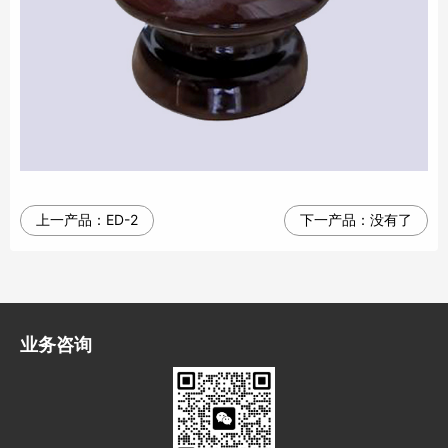
上一产品：
ED-2
下一产品：
没有了
业务咨询