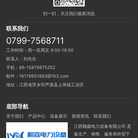
扫一扫，关注我们最新消息
联系我们
0799-7568711
工作时间：周一至周五 9:00-18:00
联系人：刘先生
手机：86-15879975252
邮件：19179951692@163.com
地址：江西省萍乡市芦溪县上埠镇工业区
底部导航
关于我们
产品中心
设备展示
新闻资讯
联系我们
江西顺森电力设备有限公司 是
集生产、销售、服务和外贸于