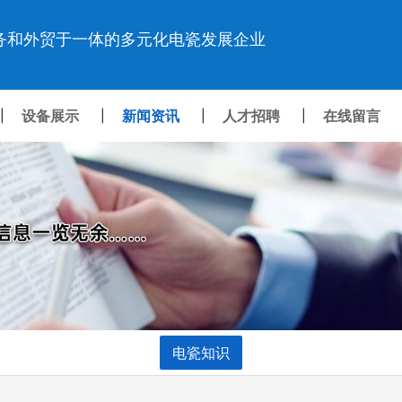
务和外贸于一体的多元化电瓷发展企业
设备展示
新闻资讯
人才招聘
在线留言
|
|
|
|
电瓷知识