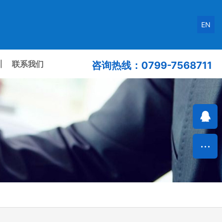
EN
联系我们
|
咨询热线：0799-7568711