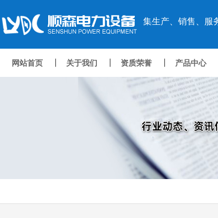
集生产、销售、服
网站首页
关于我们
资质荣誉
产品中心
|
|
|