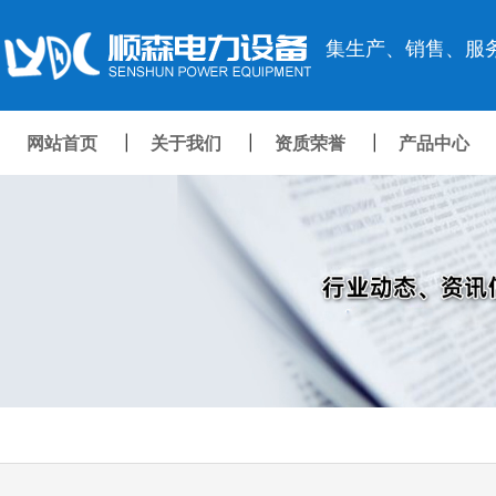
集生产、销售、服
网站首页
关于我们
资质荣誉
产品中心
|
|
|