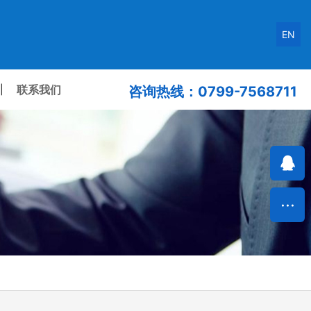
EN
联系我们
|
咨询热线：0799-7568711