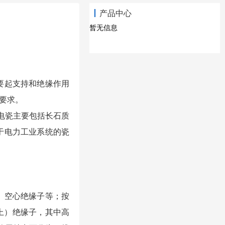
产品中心
暂无信息
要起支持和绝缘作用
要求。
电瓷主要包括长石质
于电力工业系统的瓷
、空心绝缘子等；按
以上）绝缘子，其中高