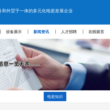
务和外贸于一体的多元化电瓷发展企业
设备展示
新闻资讯
人才招聘
在线留言
|
|
|
|
电瓷知识