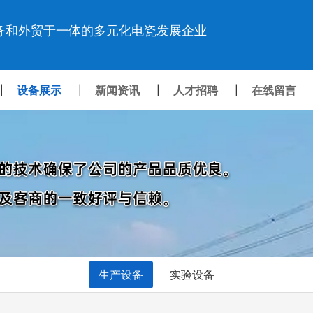
务和外贸于一体的多元化电瓷发展企业
设备展示
新闻资讯
人才招聘
在线留言
|
|
|
|
生产设备
实验设备