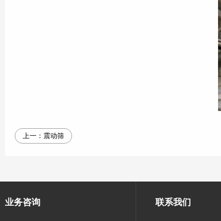
上一：
震动筛
业务咨询
联系我们