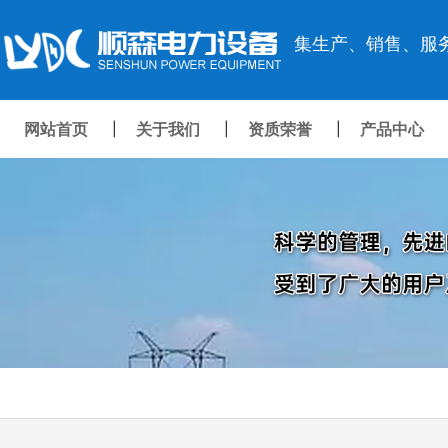
集生产、销售、服
网站首页
关于我们
资质荣誉
产品中心
|
|
|