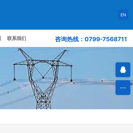
EN
联系我们
|
咨询热线：0799-7568711